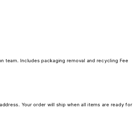
on team. Includes packaging removal and recycling Fee
address. Your order will ship when all items are ready for