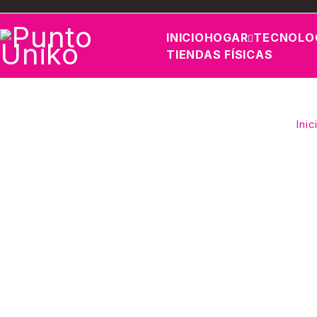
INICIO
HOGAR
TECNOLO
TIENDAS FÍSICAS
Inic