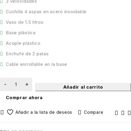
3 velocidades
Cuchilla 4 aspas en acero inoxidable
Vaso de 1.5 litros
Base plástica
Acople plástico
Enchufe de 2 patas
Cable enrrollable en la base
Añadir al carrito
Comprar ahora
Compare