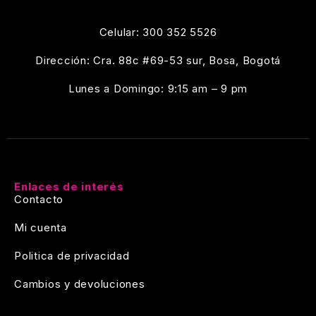
Celular: 300 352 5526
Dirección: Cra. 88c #69-53 sur, Bosa, Bogotá
Lunes a Domingo: 9:15 am – 9 pm
Enlaces de interés
Contacto
Mi cuenta
Politica de privacidad
Cambios y devoluciones