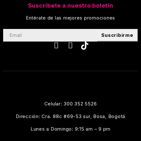
Suscríbete a nuestro boletín
Entérate de las mejores promociones
Suscribirme
Celular: 300 352 5526
Dirección: Cra. 88c #69-53 sur, Bosa, Bogotá
Lunes a Domingo: 9:15 am – 9 pm