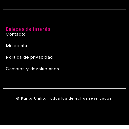
Enlaces de interés
Contacto
Mi cuenta
Politica de privacidad
Cambios y devoluciones
© Punto Uniko, Todos los derechos reservados