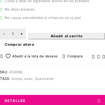
Cuida y deja un agradable aroma en las prendas
No deja residuos
No causa sensibilidad ni irritación en la piel
Añadir al carrito
Comprar ahora
Compare
SKU:
4000ML
TAGS:
Aroma
,
aseo
,
Suavizante
DETALLES