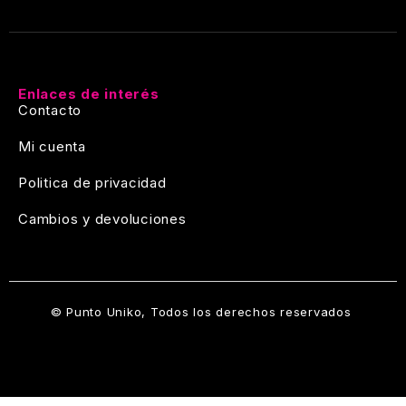
Enlaces de interés
Contacto
Mi cuenta
Politica de privacidad
Cambios y devoluciones
© Punto Uniko, Todos los derechos reservados