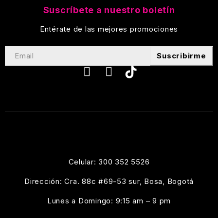
Suscríbete a nuestro boletín
Entérate de las mejores promociones
Suscribirme
Celular: 300 352 5526
Dirección: Cra. 88c #69-53 sur, Bosa, Bogotá
Lunes a Domingo: 9:15 am – 9 pm