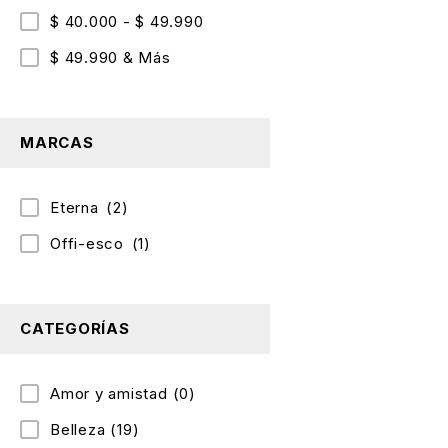
$ 40.000 - $ 49.990
$ 49.990 & Más
MARCAS
Eterna
(2)
Offi-esco
(1)
CATEGORÍAS
Amor y amistad
(0)
Belleza
(19)