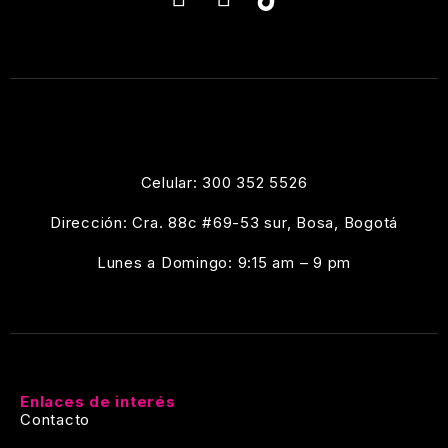
Celular: 300 352 5526
Dirección: Cra. 88c #69-53 sur, Bosa, Bogotá
Lunes a Domingo: 9:15 am – 9 pm
Enlaces de interés
Contacto