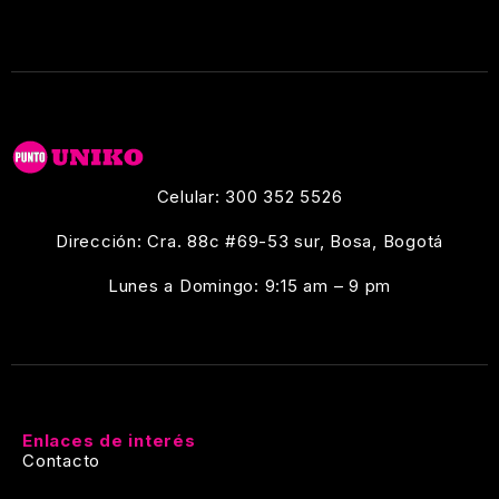
Celular: 300 352 5526
Dirección: Cra. 88c #69-53 sur, Bosa, Bogotá
Lunes a Domingo: 9:15 am – 9 pm
Enlaces de interés
Contacto