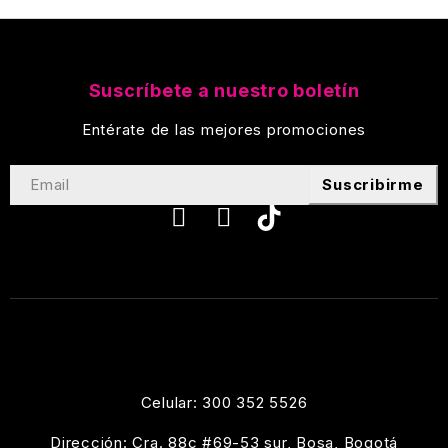
Suscríbete a nuestro boletín
Entérate de las mejores promociones
Suscribirme
Celular: 300 352 5526
Dirección: Cra. 88c #69-53 sur, Bosa, Bogotá