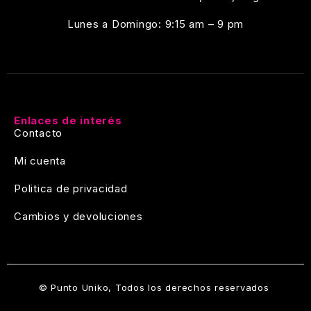
Lunes a Domingo: 9:15 am – 9 pm
Enlaces de interés
Contacto
Mi cuenta
Politica de privacidad
Cambios y devoluciones
© Punto Uniko, Todos los derechos reservados