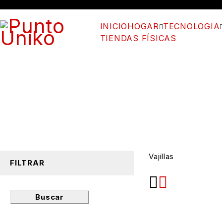
INICIO
HOGAR
TECNOLOGIA
TIENDAS FÍSICAS
Vajillas
FILTRAR
Buscar