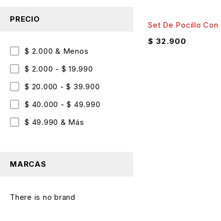
PRECIO
Set De Pocillo Con 
$
32.900
$ 2.000 & Menos
$ 2.000 - $ 19.990
$ 20.000 - $ 39.900
$ 40.000 - $ 49.990
$ 49.990 & Más
MARCAS
There is no brand