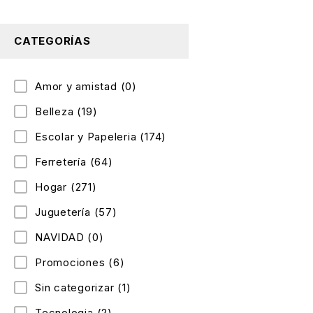
CATEGORÍAS
Amor y amistad
(0)
Belleza
(19)
Escolar y Papeleria
(174)
Ferretería
(64)
Hogar
(271)
Juguetería
(57)
NAVIDAD
(0)
Promociones
(6)
Sin categorizar
(1)
Tecnologia
(2)