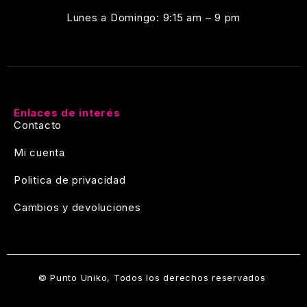
Lunes a Domingo: 9:15 am – 9 pm
Enlaces de interés
Contacto
Mi cuenta
Politica de privacidad
Cambios y devoluciones
© Punto Uniko, Todos los derechos reservados