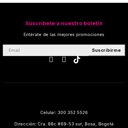
Suscríbete a nuestro boletín
Entérate de las mejores promociones
Suscribirme
Celular: 300 352 5526
Dirección: Cra. 88c #69-53 sur, Bosa, Bogotá