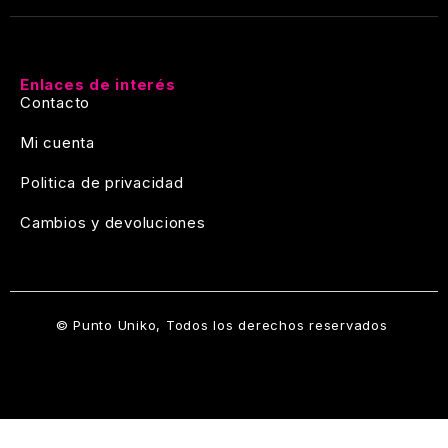
Enlaces de interés
Contacto
Mi cuenta
Politica de privacidad
Cambios y devoluciones
© Punto Uniko, Todos los derechos reservados