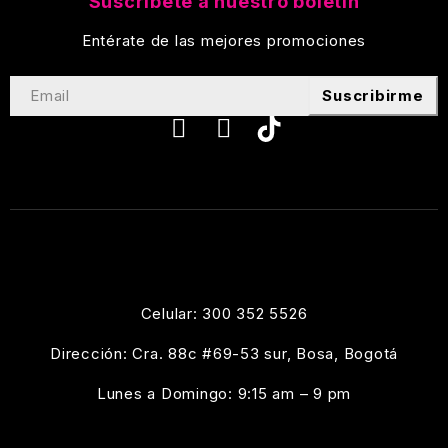
Suscríbete a nuestro boletín
Entérate de las mejores promociones
Suscribirme
Celular: 300 352 5526
Dirección: Cra. 88c #69-53 sur, Bosa, Bogotá
Lunes a Domingo: 9:15 am – 9 pm