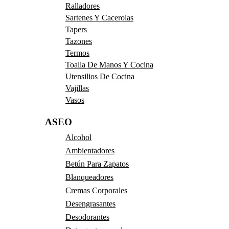
Ralladores
Sartenes Y Cacerolas
Tapers
Tazones
Termos
Toalla De Manos Y Cocina
Utensilios De Cocina
Vajillas
Vasos
ASEO
Alcohol
Ambientadores
Betún Para Zapatos
Blanqueadores
Cremas Corporales
Desengrasantes
Desodorantes