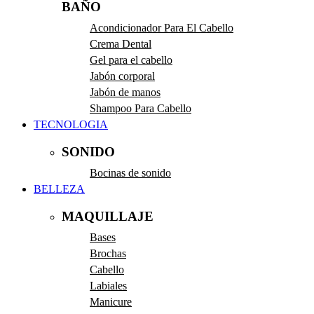
BAÑO
Acondicionador Para El Cabello
Crema Dental
Gel para el cabello
Jabón corporal
Jabón de manos
Shampoo Para Cabello
TECNOLOGIA
SONIDO
Bocinas de sonido
BELLEZA
MAQUILLAJE
Bases
Brochas
Cabello
Labiales
Manicure