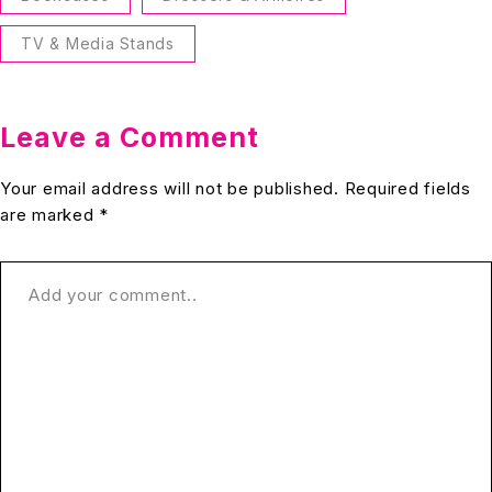
TV & Media Stands
Leave a Comment
Your email address will not be published. Required fields
are marked *