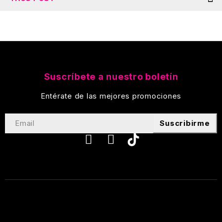
Suscríbete a nuestro boletín
Entérate de las mejores promociones
Suscribirme