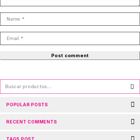
Post comment
POPULAR POSTS
RECENT COMMENTS
TAGS POST