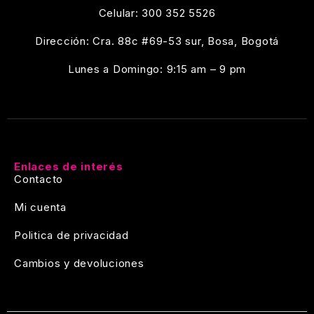
Celular: 300 352 5526
Dirección: Cra. 88c #69-53 sur, Bosa, Bogotá
Lunes a Domingo: 9:15 am – 9 pm
Enlaces de interés
Contacto
Mi cuenta
Politica de privacidad
Cambios y devoluciones