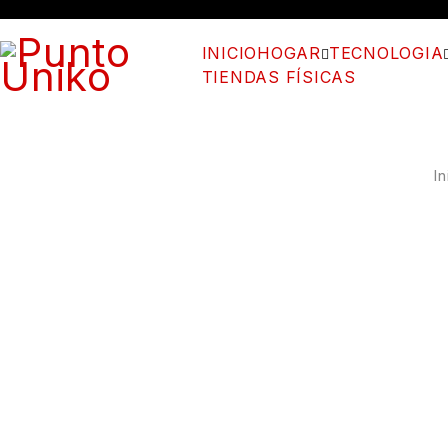
INICIO
HOGAR
TECNOLOGIA
TIENDAS FÍSICAS
In