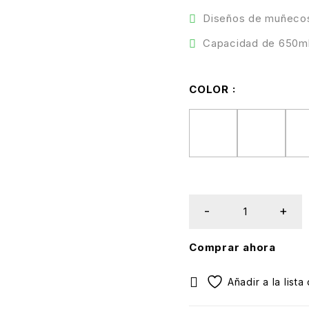
Diseños de muñeco
Capacidad de 650m
COLOR
Comprar ahora