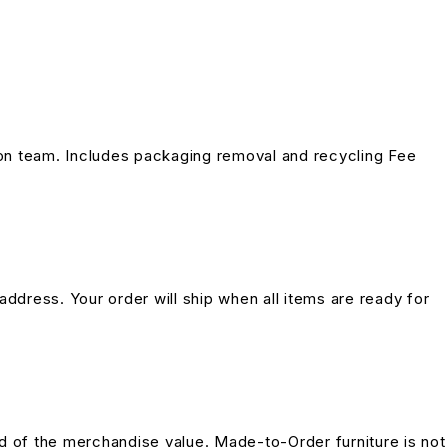
on team. Includes packaging removal and recycling Fee
address. Your order will ship when all items are ready for
und of the merchandise value. Made-to-Order furniture is not