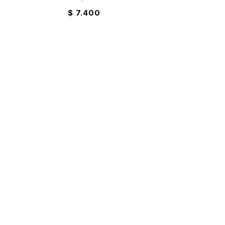
$
7.400