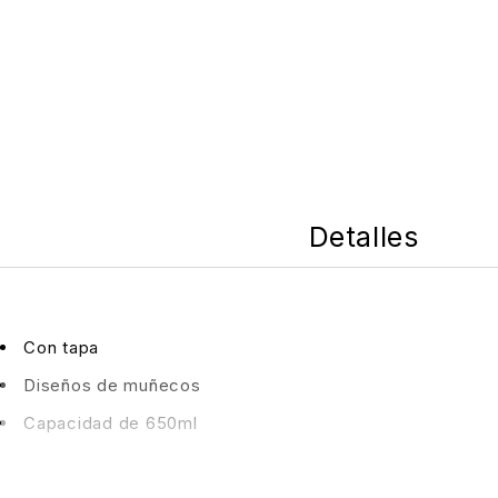
Detalles
Con tapa
Diseños de muñecos
Capacidad de 650ml