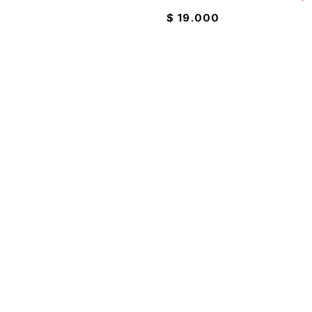
$
19.000