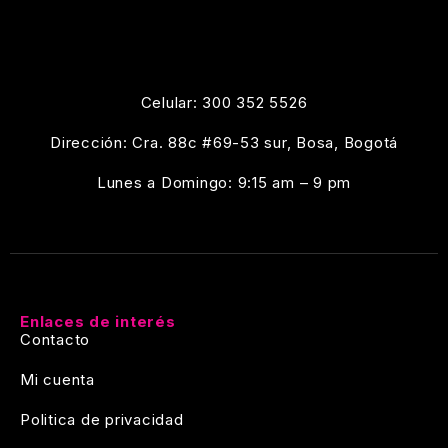
Celular: 300 352 5526
Dirección: Cra. 88c #69-53 sur, Bosa, Bogotá
Lunes a Domingo: 9:15 am – 9 pm
Enlaces de interés
Contacto
Mi cuenta
Politica de privacidad