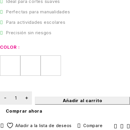
Ideal para cortes suaves
Perfectas para manualidades
Para actividades escolares
Precisión sin riesgos
COLOR
Añadir al carrito
Comprar ahora
Compare