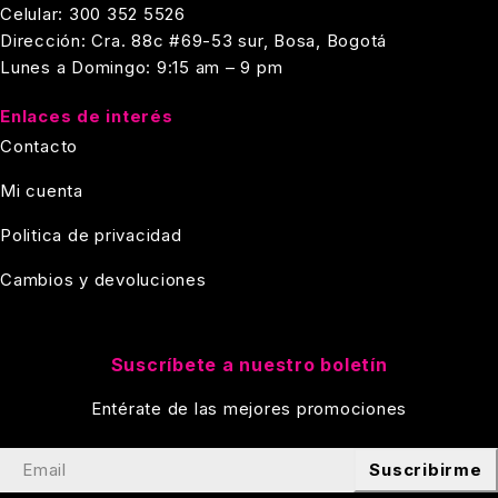
Celular: 300 352 5526
Dirección: Cra. 88c #69-53 sur, Bosa, Bogotá
Lunes a Domingo: 9:15 am – 9 pm
Enlaces de interés
Contacto
Mi cuenta
Politica de privacidad
Cambios y devoluciones
Suscríbete a nuestro boletín
Entérate de las mejores promociones
Suscribirme