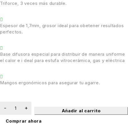
Triforce, 3 veces más durable.
Espesor de 1,7mm, grosor ideal para obetener resultados
perfectos.
Base difusora especial para distribuir de manera uniforme
el calor e i deal para estufa vitrocerámica, gas y eléctrica
Mangos ergonómicos para asegurar tu agarre.
Añadir al carrito
Comprar ahora