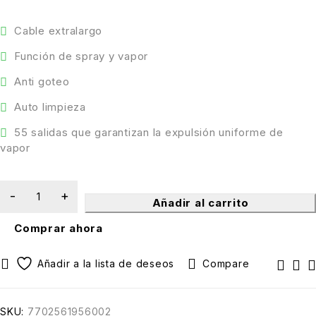
Cable extralargo
Función de spray y vapor
Anti goteo
Auto limpieza
55 salidas que garantizan la expulsión uniforme de
vapor
Añadir al carrito
Comprar ahora
Compare
SKU:
7702561956002