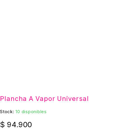
Plancha A Vapor Universal
Stock:
10 disponibles
$
94.900