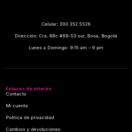
Celular: 300 352 5526
Dirección: Cra. 88c #69-53 sur, Bosa, Bogotá
Lunes a Domingo: 9:15 am – 9 pm
Enlaces de interés
Contacto
Mi cuenta
Politica de privacidad
Cambios y devoluciones