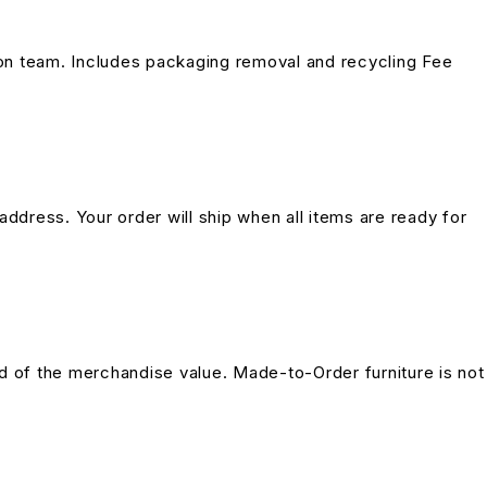
on team. Includes packaging removal and recycling Fee
address. Your order will ship when all items are ready for
und of the merchandise value. Made-to-Order furniture is not