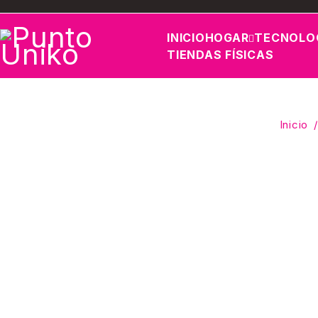
INICIO
HOGAR
TECNOLO
TIENDAS FÍSICAS
Inicio
/