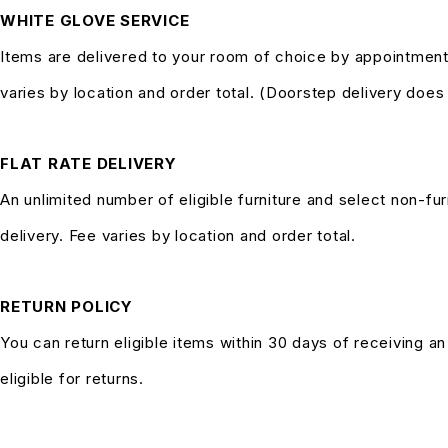
WHITE GLOVE SERVICE
Items are delivered to your room of choice by appointment
varies by location and order total. (Doorstep delivery doe
FLAT RATE DELIVERY
An unlimited number of eligible furniture and select non-fur
delivery. Fee varies by location and order total.
RETURN POLICY
You can return eligible items within 30 days of receiving a
eligible for returns.