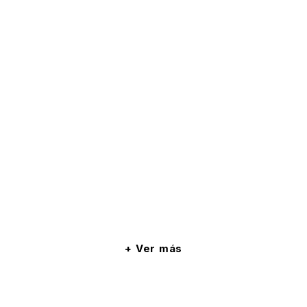
Ver más