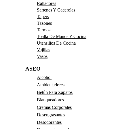
Ralladores
Sartenes Y Cacerolas
Tapers
Tazones
Termos
Toalla De Manos Y Cocina
Utensilios De Cocina
Vajillas
Vasos
ASEO
Alcohol
Ambientadores
Betún Para Zapatos
Blanqueadores
Cremas Corporales
Desengrasantes
Desodorantes