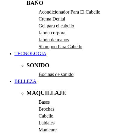
BAÑO
Acondicionador Para El Cabello
Crema Dental
Gel para el cabello
Jabón corporal
Jabón de manos
Shampoo Para Cabello
TECNOLOGIA
SONIDO
Bocinas de sonido
BELLEZA
MAQUILLAJE
Bases
Brochas
Cabello
Labiales
Manicure