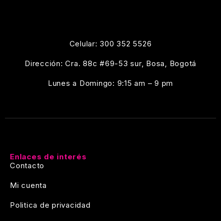
Celular: 300 352 5526
Dirección: Cra. 88c #69-53 sur, Bosa, Bogotá
Lunes a Domingo: 9:15 am – 9 pm
Enlaces de interés
Contacto
Mi cuenta
Politica de privacidad