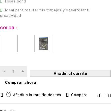
Hojas bond
Ideal para realizar tus trabajos y desarrollar tu
creatividad
COLOR
Añadir al carrito
Comprar ahora
Compare