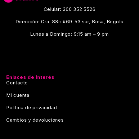
Celular: 300 352 5526
Dirección: Cra. 88c #69-53 sur, Bosa, Bogotá
Lunes a Domingo: 9:15 am – 9 pm
Enlaces de interés
Contacto
Mi cuenta
Politica de privacidad
Cambios y devoluciones