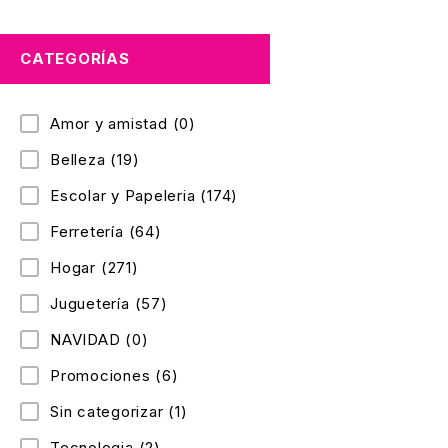
CATEGORÍAS
Amor y amistad
(0)
Belleza
(19)
Escolar y Papeleria
(174)
Ferretería
(64)
Hogar
(271)
Juguetería
(57)
NAVIDAD
(0)
Promociones
(6)
Sin categorizar
(1)
Tecnologia
(2)