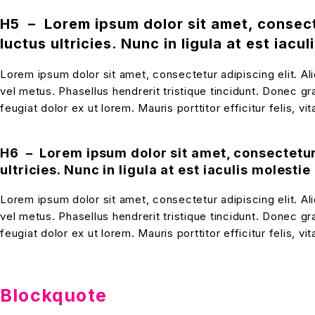
H5 – Lorem ipsum dolor sit amet, consect
luctus ultricies. Nunc in ligula at est iacu
Lorem ipsum dolor sit amet, consectetur adipiscing elit. Al
vel metus. Phasellus hendrerit tristique tincidunt. Donec gr
feugiat dolor ex ut lorem. Mauris porttitor efficitur felis, 
H6 – Lorem ipsum dolor sit amet, consectetur
ultricies. Nunc in ligula at est iaculis molestie
Lorem ipsum dolor sit amet, consectetur adipiscing elit. Al
vel metus. Phasellus hendrerit tristique tincidunt. Donec gr
feugiat dolor ex ut lorem. Mauris porttitor efficitur felis, 
Blockquote