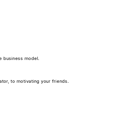
le business model.
or, to motivating your friends.