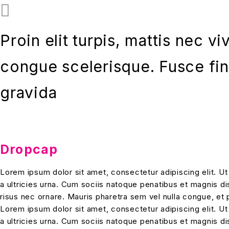
Proin elit turpis, mattis nec v
congue scelerisque. Fusce fi
gravida
Dropcap
Lorem ipsum dolor sit amet, consectetur adipiscing elit. Ut
a ultricies urna. Cum sociis natoque penatibus et magnis dis 
risus nec ornare. Mauris pharetra sem vel nulla congue, et 
Lorem ipsum dolor sit amet, consectetur adipiscing elit. Ut
a ultricies urna. Cum sociis natoque penatibus et magnis dis 