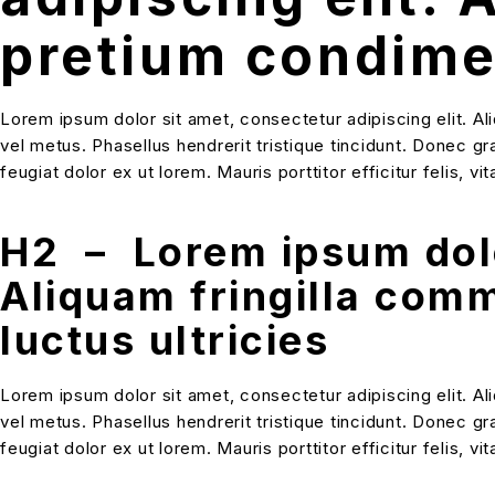
pretium condim
Lorem ipsum dolor sit amet, consectetur adipiscing elit. Al
vel metus. Phasellus hendrerit tristique tincidunt. Donec gr
feugiat dolor ex ut lorem. Mauris porttitor efficitur felis, 
H2 – Lorem ipsum dolor
Aliquam fringilla com
luctus ultricies
Lorem ipsum dolor sit amet, consectetur adipiscing elit. Al
vel metus. Phasellus hendrerit tristique tincidunt. Donec gr
feugiat dolor ex ut lorem. Mauris porttitor efficitur felis, 