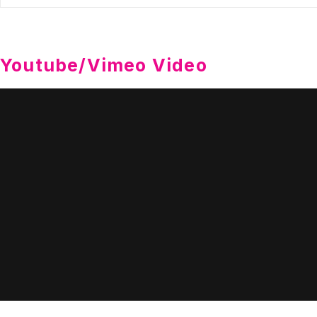
Youtube/Vimeo Video