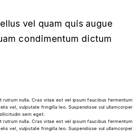
asellus vel quam quis augue
liquam condimentum dictum
at rutrum nulla. Cras vitae est vel ipsum faucibus fermentum
elis vel, vulputate fringilla leo. Suspendisse vul ullamcorper
ollicitudin sem eget.
at rutrum nulla. Cras vitae est vel ipsum faucibus fermentum
elis vel, vulputate fringilla leo. Suspendisse vul ullamcorper