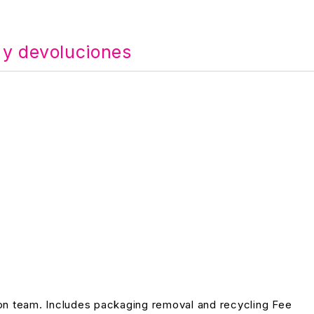
 y devoluciones
on team. Includes packaging removal and recycling Fee