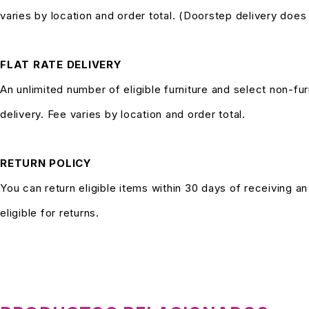
varies by location and order total. (Doorstep delivery doe
FLAT RATE DELIVERY
An unlimited number of eligible furniture and select non-fur
delivery. Fee varies by location and order total.
RETURN POLICY
You can return eligible items within 30 days of receiving a
eligible for returns.