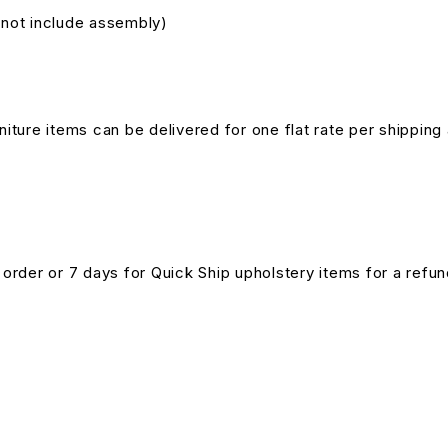
s not include assembly)
niture items can be delivered for one flat rate per shipping 
n order or 7 days for Quick Ship upholstery items for a ref