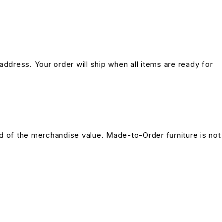
address. Your order will ship when all items are ready for
und of the merchandise value. Made-to-Order furniture is not