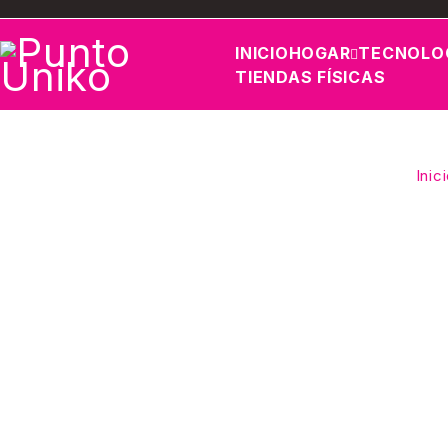
INICIO
HOGAR
TECNOLO
TIENDAS FÍSICAS
Inic