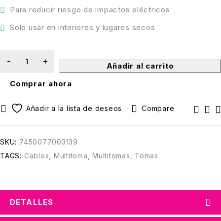
Para reducir riesgo de impactos eléctricos
Solo usar en interiores y lugares secos
Añadir al carrito
Comprar ahora
Compare
SKU:
7450077003139
TAGS:
Cables
,
Multitoma
,
Multitomas
,
Tomas
DETALLES