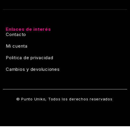
Enlaces de interés
Contacto
Mi cuenta
Politica de privacidad
Cambios y devoluciones
© Punto Uniko, Todos los derechos reservados