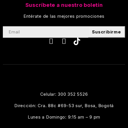
Suscríbete a nuestro boletín
Entérate de las mejores promociones
Suscribirme
Celular: 300 352 5526
Dirección: Cra. 88c #69-53 sur, Bosa, Bogotá
Lunes a Domingo: 9:15 am – 9 pm