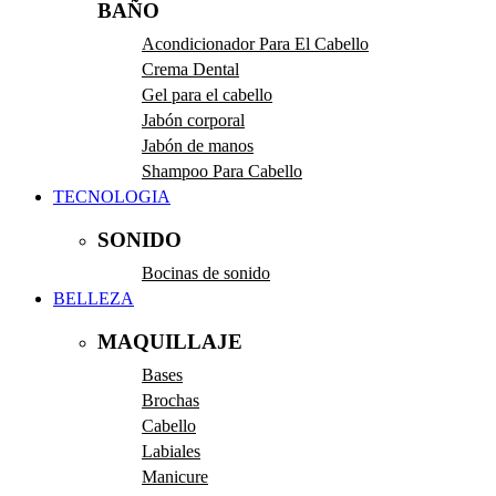
BAÑO
Acondicionador Para El Cabello
Crema Dental
Gel para el cabello
Jabón corporal
Jabón de manos
Shampoo Para Cabello
TECNOLOGIA
SONIDO
Bocinas de sonido
BELLEZA
MAQUILLAJE
Bases
Brochas
Cabello
Labiales
Manicure