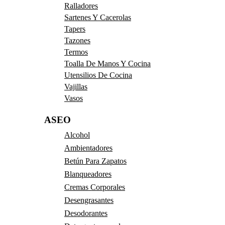
Ralladores
Sartenes Y Cacerolas
Tapers
Tazones
Termos
Toalla De Manos Y Cocina
Utensilios De Cocina
Vajillas
Vasos
ASEO
Alcohol
Ambientadores
Betún Para Zapatos
Blanqueadores
Cremas Corporales
Desengrasantes
Desodorantes