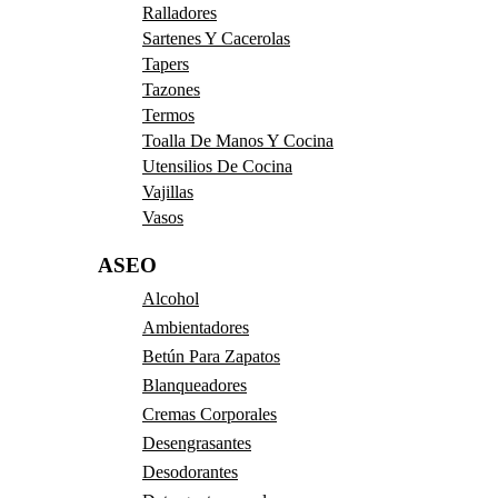
Ralladores
Sartenes Y Cacerolas
Tapers
Tazones
Termos
Toalla De Manos Y Cocina
Utensilios De Cocina
Vajillas
Vasos
ASEO
Alcohol
Ambientadores
Betún Para Zapatos
Blanqueadores
Cremas Corporales
Desengrasantes
Desodorantes