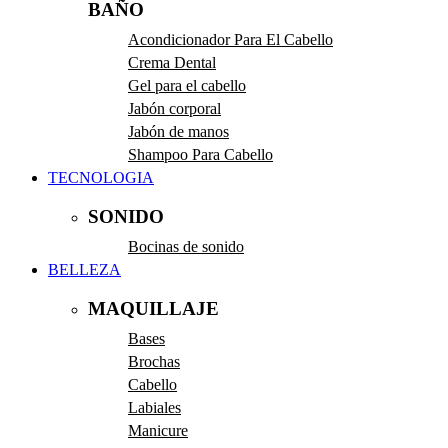
BAÑO
Acondicionador Para El Cabello
Crema Dental
Gel para el cabello
Jabón corporal
Jabón de manos
Shampoo Para Cabello
TECNOLOGIA
SONIDO
Bocinas de sonido
BELLEZA
MAQUILLAJE
Bases
Brochas
Cabello
Labiales
Manicure