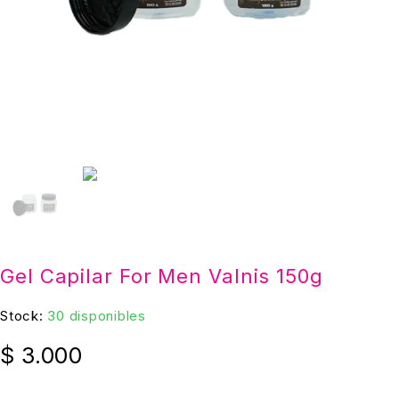
Gel Capilar For Men Valnis 150g
Stock:
30 disponibles
$
3.000