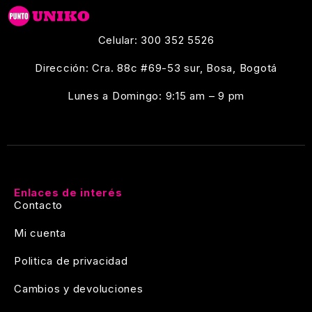
Celular: 300 352 5526
Dirección: Cra. 88c #69-53 sur, Bosa, Bogotá
Lunes a Domingo: 9:15 am – 9 pm
Enlaces de interés
Contacto
Mi cuenta
Politica de privacidad
Cambios y devoluciones