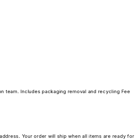
on team. Includes packaging removal and recycling Fee
address. Your order will ship when all items are ready for