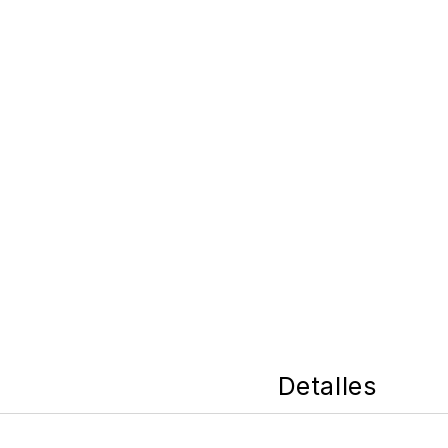
Detalles