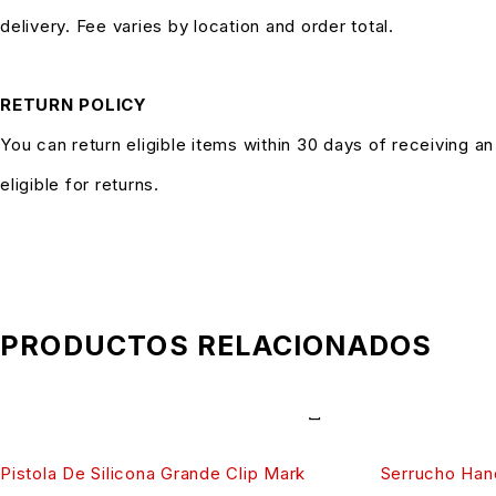
delivery. Fee varies by location and order total.
RETURN POLICY
You can return eligible items within 30 days of receiving a
eligible for returns.
PRODUCTOS RELACIONADOS
Pistola De Silicona Grande Clip Mark
Serrucho Han