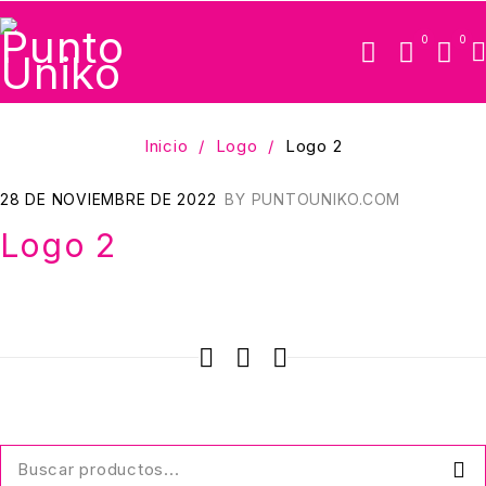
0
0
Inicio
/
Logo
/
Logo 2
28 DE NOVIEMBRE DE 2022
BY
PUNTOUNIKO.COM
Logo 2