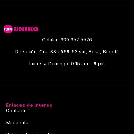
Celular: 300 352 5526
Dirección: Cra. 88c #69-53 sur, Bosa, Bogotá
Lunes a Domingo: 9:15 am – 9 pm
Enlaces de interés
Contacto
Mi cuenta