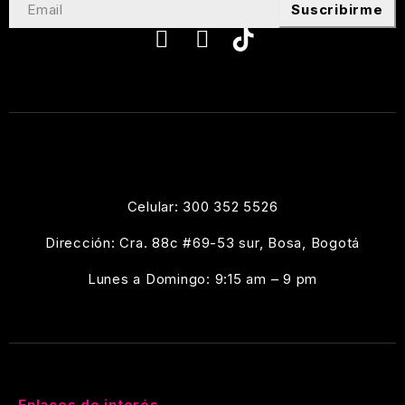
Suscribirme
Celular: 300 352 5526
Dirección: Cra. 88c #69-53 sur, Bosa, Bogotá
Lunes a Domingo: 9:15 am – 9 pm
Enlaces de interés