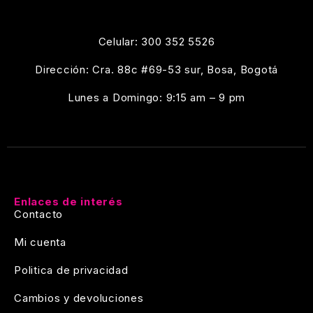
Celular: 300 352 5526
Dirección: Cra. 88c #69-53 sur, Bosa, Bogotá
Lunes a Domingo: 9:15 am – 9 pm
Enlaces de interés
Contacto
Mi cuenta
Politica de privacidad
Cambios y devoluciones