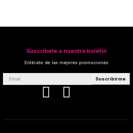
Suscríbete a nuestro boletín
Entérate de las mejores promociones
Suscribirme