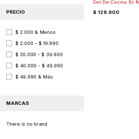
Set De Cocina En M
PRECIO
$
129.900
$ 2.000 & Menos
$ 2.000 - $ 19.990
$ 20.000 - $ 39.900
$ 40.000 - $ 49.990
$ 49.990 & Más
MARCAS
There is no brand