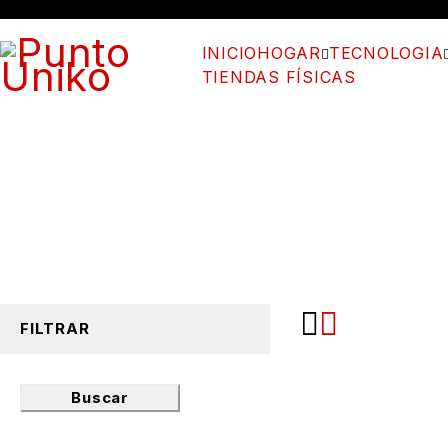
INICIO
HOGAR
TECNOLOGIA
TIENDAS FÍSICAS
FILTRAR
Buscar