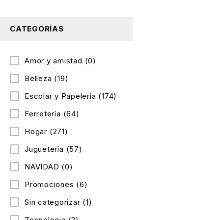
CATEGORÍAS
Amor y amistad
(0)
Belleza
(19)
Escolar y Papeleria
(174)
Ferretería
(64)
Hogar
(271)
Juguetería
(57)
NAVIDAD
(0)
Promociones
(6)
Sin categorizar
(1)
Tecnologia
(2)