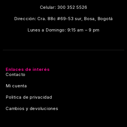
Celular: 300 352 5526
Dirección: Cra. 88c #69-53 sur, Bosa, Bogotá
Lunes a Domingo: 9:15 am – 9 pm
Enlaces de interés
Contacto
Mi cuenta
Politica de privacidad
Cambios y devoluciones