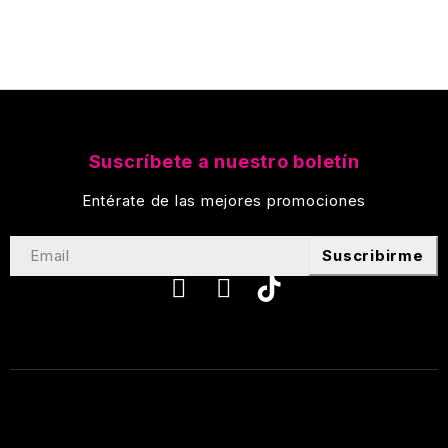
Suscríbete a nuestro boletín
Entérate de las mejores promociones
Suscribirme