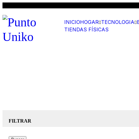
INICIO
HOGAR
TECNOLOGIA
TIENDAS FÍSICAS
FILTRAR