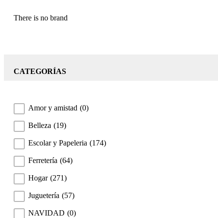
There is no brand
CATEGORÍAS
Amor y amistad
(0)
Belleza
(19)
Escolar y Papeleria
(174)
Ferretería
(64)
Hogar
(271)
Juguetería
(57)
NAVIDAD
(0)