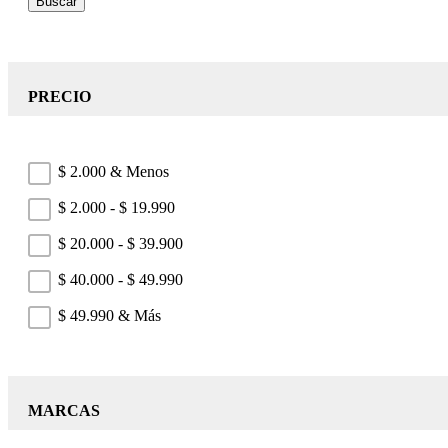
Buscar
PRECIO
$ 2.000 & Menos
$ 2.000 - $ 19.990
$ 20.000 - $ 39.900
$ 40.000 - $ 49.990
$ 49.990 & Más
MARCAS