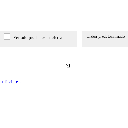
Orden predeterminado
Ver solo productos en oferta
a Bicicleta