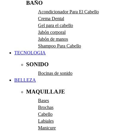
BAÑO
Acondicionador Para El Cabello
Crema Dental
Gel para el cabello
Jabón corporal
Jabón de manos
Shampoo Para Cabello
TECNOLOGIA
SONIDO
Bocinas de sonido
BELLEZA
MAQUILLAJE
Bases
Brochas
Cabello
Labiales
Manicure