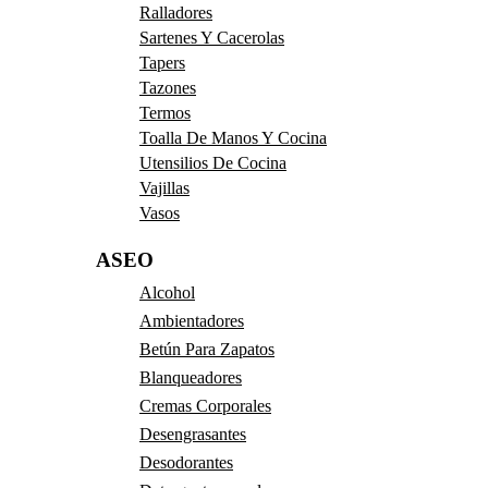
Ralladores
Sartenes Y Cacerolas
Tapers
Tazones
Termos
Toalla De Manos Y Cocina
Utensilios De Cocina
Vajillas
Vasos
ASEO
Alcohol
Ambientadores
Betún Para Zapatos
Blanqueadores
Cremas Corporales
Desengrasantes
Desodorantes