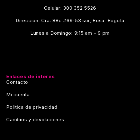
Celular: 300 352 5526
Dirección: Cra. 88c #69-53 sur, Bosa, Bogotá
Lunes a Domingo: 9:15 am – 9 pm
Enlaces de interés
Contacto
Mi cuenta
Politica de privacidad
Cambios y devoluciones