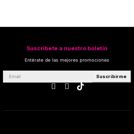
Suscríbete a nuestro boletín
Entérate de las mejores promociones
Suscribirme