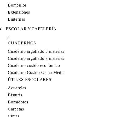
Bombillos
Extensiones
Linternas
ESCOLAR Y PAPELERÍA
CUADERNOS
Cuaderno argollado 5 materias
Cuaderno argollado 7 materias
Cuaderno cosido económico
Cuaderno Cosido Gama Media
ÚTILES ESCOLARES
Acuarelas
Bisturis
Borradores
Carpetas
Cintas