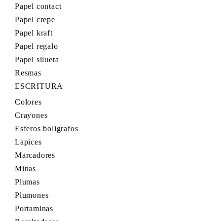
Papel contact
Papel crepe
Papel kraft
Papel regalo
Papel silueta
Resmas
ESCRITURA
Colores
Crayones
Esferos boligrafos
Lapices
Marcadores
Minas
Plumas
Plumones
Portaminas