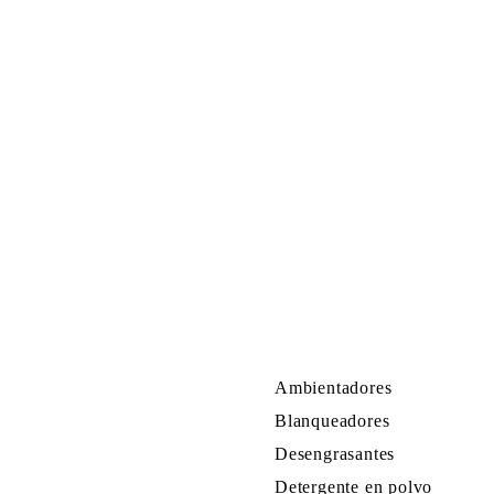
Ambientadores
Blanqueadores
Desengrasantes
Detergente en polvo