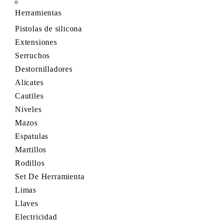
Herramientas
Pistolas de silicona
Extensiones
Serruchos
Destornilladores
Alicates
Cautiles
Niveles
Mazos
Espatulas
Martillos
Rodillos
Set De Herramienta
Limas
Llaves
Electricidad