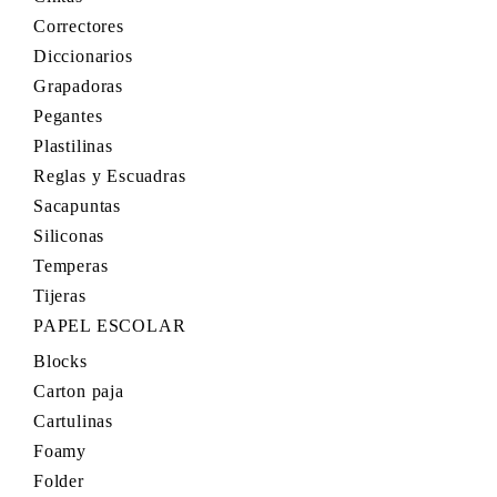
Correctores
Diccionarios
Grapadoras
Pegantes
Plastilinas
Reglas y Escuadras
Sacapuntas
Siliconas
Temperas
Tijeras
PAPEL ESCOLAR
Blocks
Carton paja
Cartulinas
Foamy
Folder