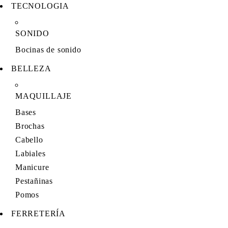
TECNOLOGIA
SONIDO
Bocinas de sonido
BELLEZA
MAQUILLAJE
Bases
Brochas
Cabello
Labiales
Manicure
Pestañinas
Pomos
FERRETERÍA