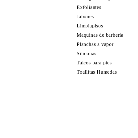
Exfoliantes
Jabones
Limpiapisos
Maquinas de barbería
Planchas a vapor
Siliconas
Talcos para pies
Toallitas Humedas