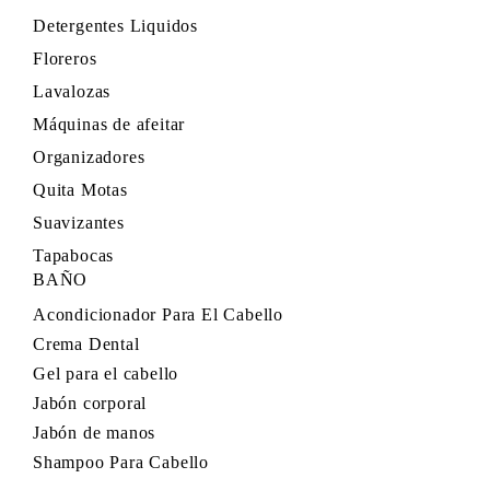
Detergentes Liquidos
Floreros
Lavalozas
Máquinas de afeitar
Organizadores
Quita Motas
Suavizantes
Tapabocas
BAÑO
Acondicionador Para El Cabello
Crema Dental
Gel para el cabello
Jabón corporal
Jabón de manos
Shampoo Para Cabello