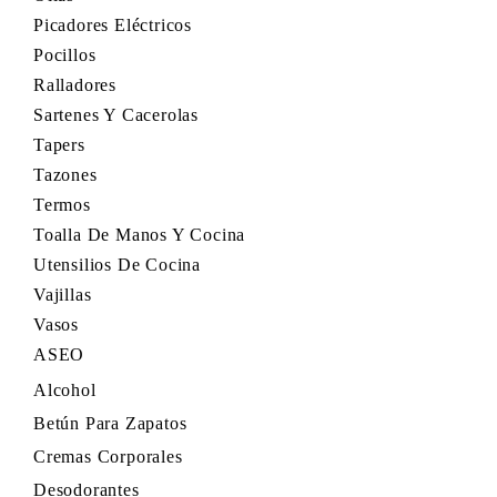
Picadores Eléctricos
Pocillos
Ralladores
Sartenes Y Cacerolas
Tapers
Tazones
Termos
Toalla De Manos Y Cocina
Utensilios De Cocina
Vajillas
Vasos
ASEO
Alcohol
Betún Para Zapatos
Cremas Corporales
Desodorantes