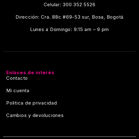
Celular: 300 352 5526
Dirección: Cra. 88c #69-53 sur, Bosa, Bogotá
Lunes a Domingo: 9:15 am – 9 pm
Enlaces de interés
Contacto
Mi cuenta
Politica de privacidad
Cambios y devoluciones