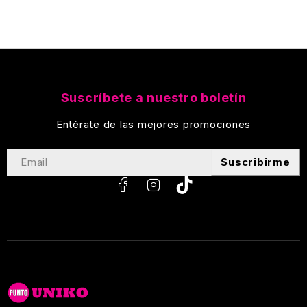
Suscríbete a nuestro boletín
Entérate de las mejores promociones
Suscribirme