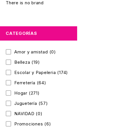
There is no brand
CATEGORÍAS
Amor y amistad
(0)
Belleza
(19)
Escolar y Papeleria
(174)
Ferretería
(64)
Hogar
(271)
Juguetería
(57)
NAVIDAD
(0)
Promociones
(6)