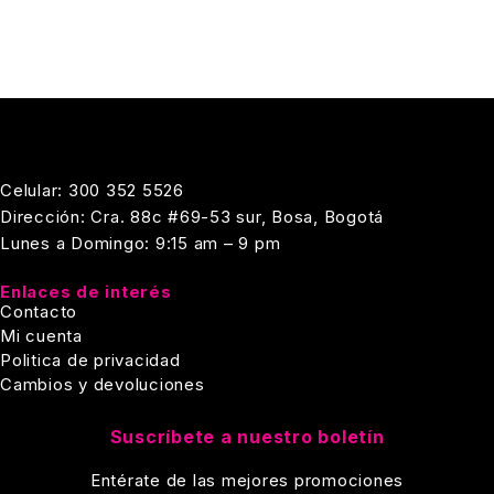
Celular: 300 352 5526
Dirección: Cra. 88c #69-53 sur, Bosa, Bogotá
Lunes a Domingo: 9:15 am – 9 pm
Enlaces de interés
Contacto
Mi cuenta
Politica de privacidad
Cambios y devoluciones
Suscríbete a nuestro boletín
Entérate de las mejores promociones