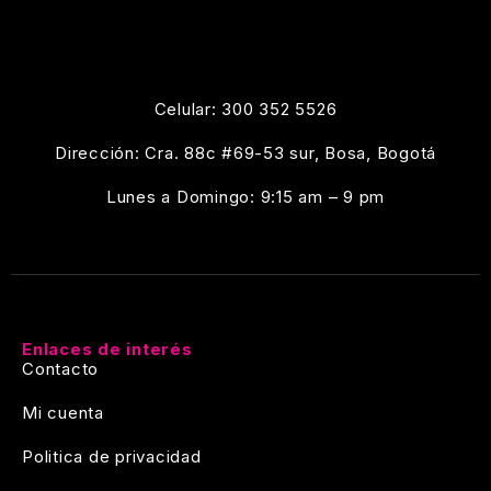
Celular: 300 352 5526
Dirección: Cra. 88c #69-53 sur, Bosa, Bogotá
Lunes a Domingo: 9:15 am – 9 pm
Enlaces de interés
Contacto
Mi cuenta
Politica de privacidad