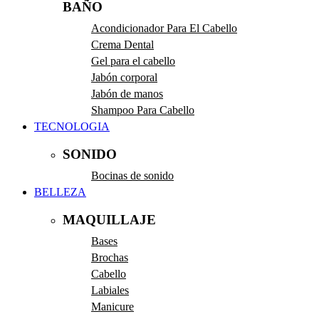
BAÑO
Acondicionador Para El Cabello
Crema Dental
Gel para el cabello
Jabón corporal
Jabón de manos
Shampoo Para Cabello
TECNOLOGIA
SONIDO
Bocinas de sonido
BELLEZA
MAQUILLAJE
Bases
Brochas
Cabello
Labiales
Manicure