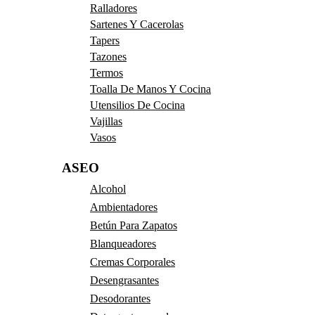
Ralladores
Sartenes Y Cacerolas
Tapers
Tazones
Termos
Toalla De Manos Y Cocina
Utensilios De Cocina
Vajillas
Vasos
ASEO
Alcohol
Ambientadores
Betún Para Zapatos
Blanqueadores
Cremas Corporales
Desengrasantes
Desodorantes