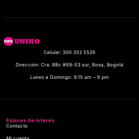
Celular: 300 352 5526
Dirección: Cra. 88c #69-53 sur, Bosa, Bogotá
Lunes a Domingo: 9:15 am – 9 pm
Enlaces de interés
Contacto
Mi cuenta