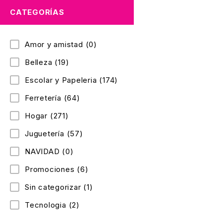
CATEGORÍAS
Amor y amistad
(0)
Belleza
(19)
Escolar y Papeleria
(174)
Ferretería
(64)
Hogar
(271)
Juguetería
(57)
NAVIDAD
(0)
Promociones
(6)
Sin categorizar
(1)
Tecnologia
(2)