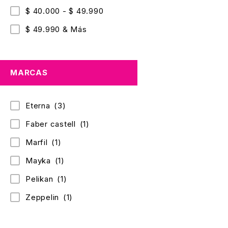
$ 40.000 - $ 49.990
$ 49.990 & Más
MARCAS
Eterna
(3)
Faber castell
(1)
Marfil
(1)
Mayka
(1)
Pelikan
(1)
Zeppelin
(1)