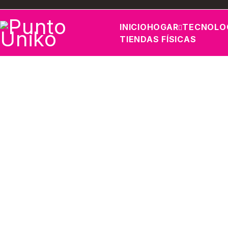
INICIO
HOGAR
TECNOLO
TIENDAS FÍSICAS